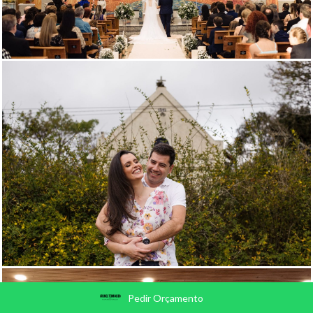
Pedir Orçamento