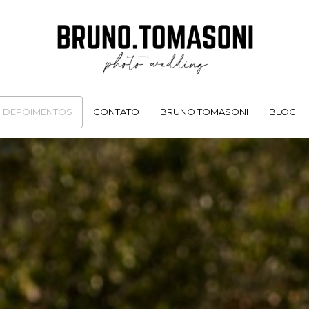
DEPOIMENTOS
CONTATO
BRUNO TOMASONI
BLOG