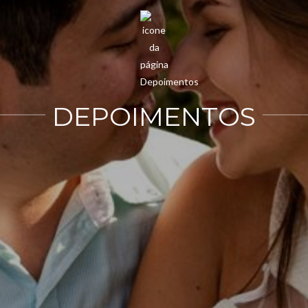
DEPOIMENTOS