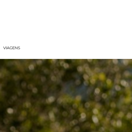
VIAGENS