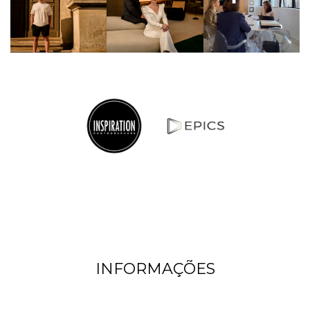
INFORMAÇÕES