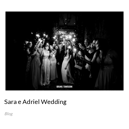
Sara e Adriel Wedding
Blog