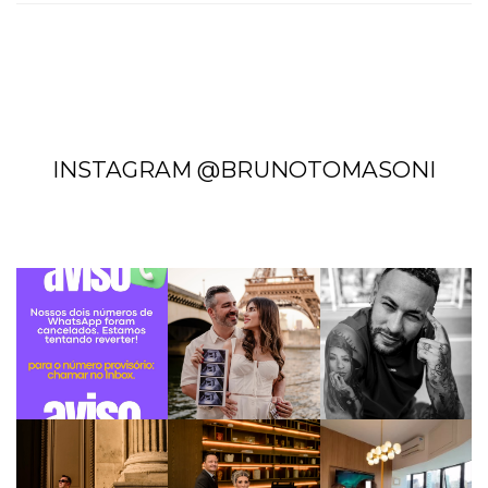
INSTAGRAM @BRUNOTOMASONI