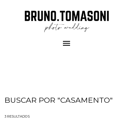
menu
BUSCAR POR
"CASAMENTO"
3
RESULTADOS