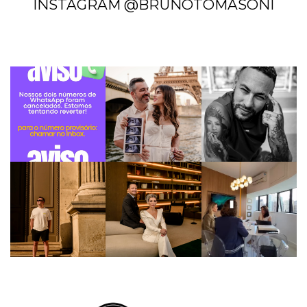
INSTAGRAM @BRUNOTOMASONI