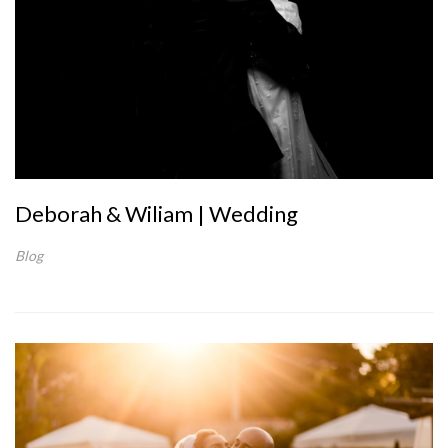
Deborah & Wiliam | Wedding
Blog