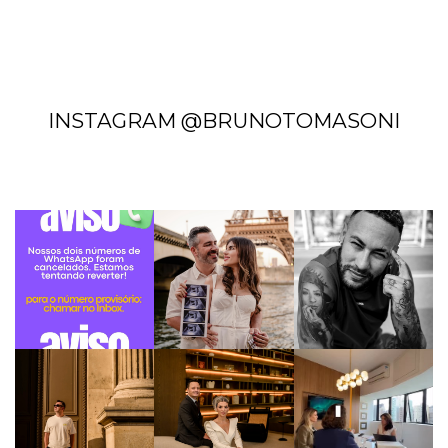
INSTAGRAM @BRUNOTOMASONI