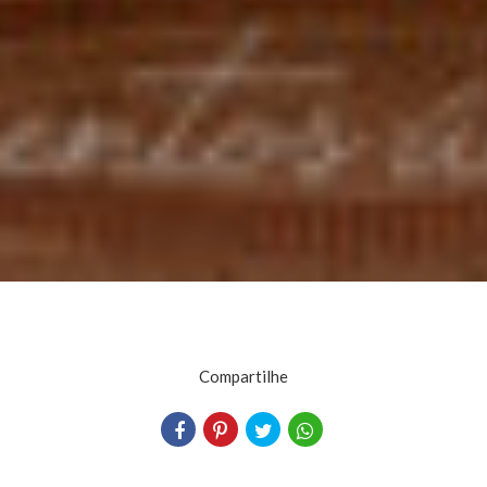
Compartilhe