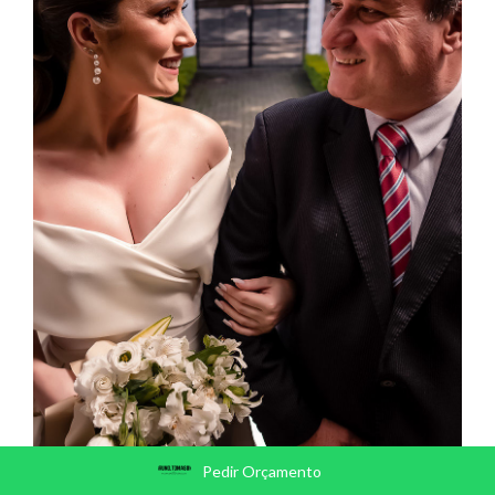
Pedir Orçamento