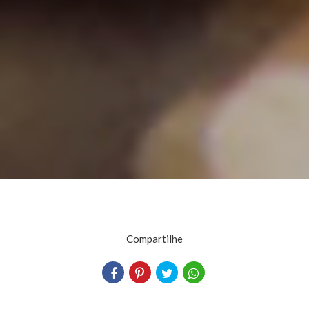
Compartilhe