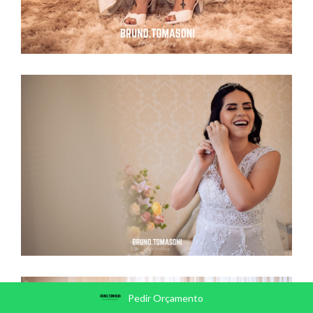
Pedir Orçamento