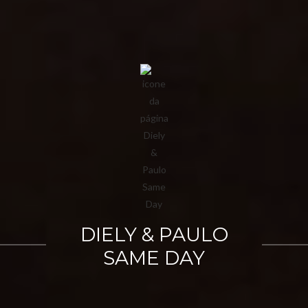
DIELY & PAULO
SAME DAY