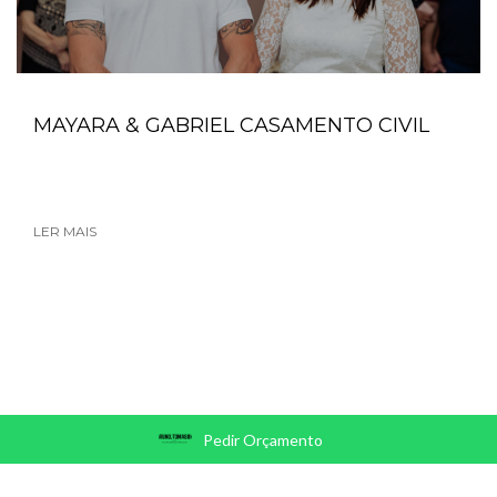
MAYARA & GABRIEL CASAMENTO CIVIL
LER MAIS
Pedir Orçamento