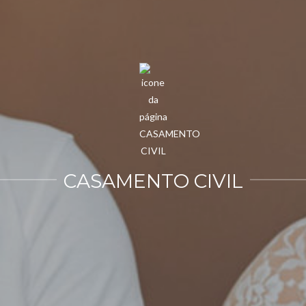
CASAMENTO CIVIL