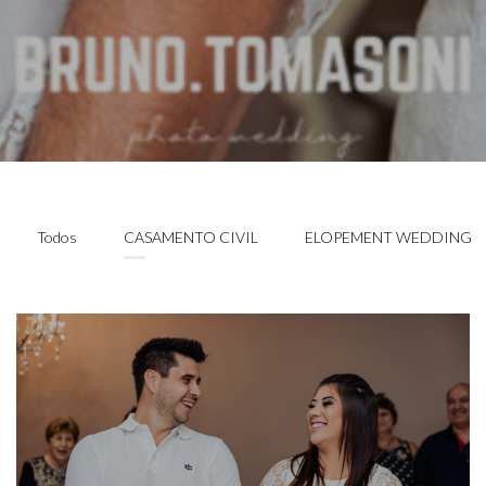
Todos
CASAMENTO CIVIL
ELOPEMENT WEDDING