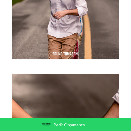
Pedir Orçamento