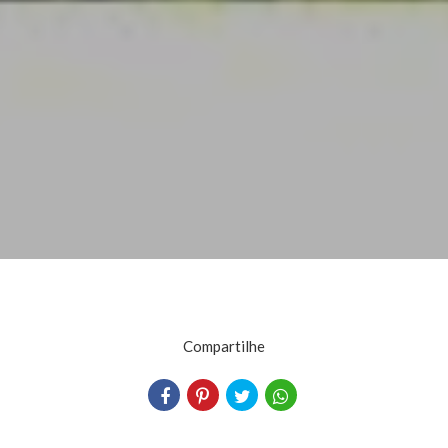
Compartilhe