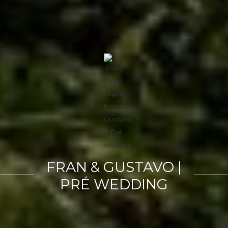
FRAN & GUSTAVO |
PRÉ WEDDING